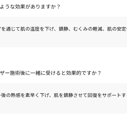
ケアを通じて肌の温度を下げ、鎮静、むくみの軽減、