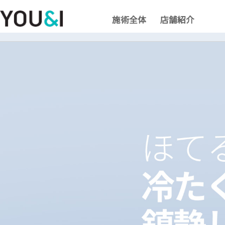
施術全体
店舗紹介