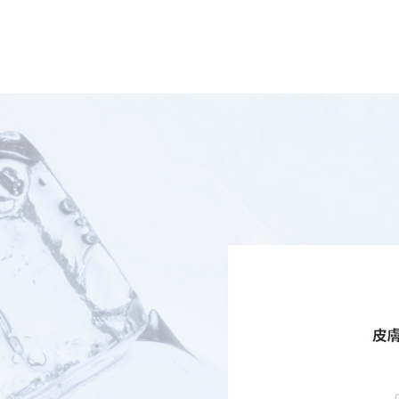
クライオは冷凍電気穿孔法