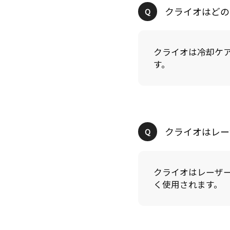
クライオは冷却