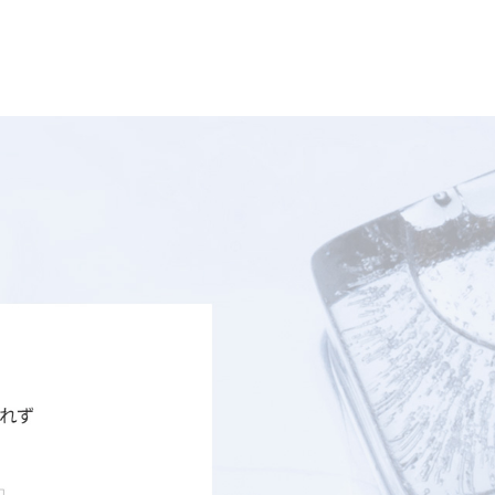
ルダウンさせて鎮静する施術です。