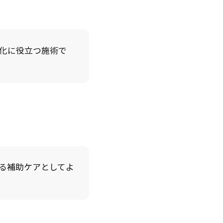
肌の安定化に役立つ施術で