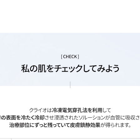
を利用し、ほてった肌をしっとりとクー