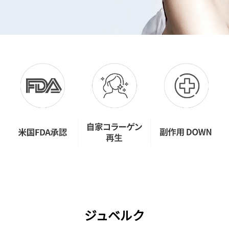
ジュベルク