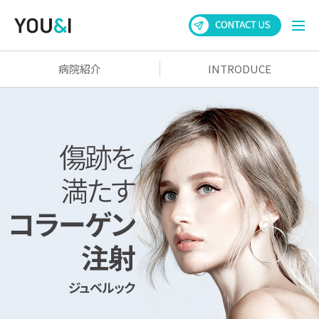
病院紹介
INTRODUCE