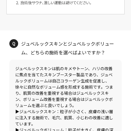
ジュベルックスキンとジュベルックボリュー
ジュベルックスキンは肌のキメやトーン、ハリの改善
に焦点を当てたスキンブースター製品であり、ジュベ
ルックボリュームは自己コラーゲン生成を促進し、
徐々に自然なボリューム感を形成する施術です。つま
り、肌質の改善を重視する場合はジュベルックスキ
ン、ボリューム改善を重視する場合はジュベルックボ
リュームを選ぶと良いでしょう。
▶ジュベルックスキン：粒子が小さく、皮膚の浅い層
に注入する施術で、毛穴、肌質、小じわの改善に適し
ています。
▶ジュベルックボリューム：粒子が大きく、皮膚の深