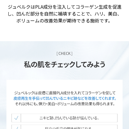
ジュベルクはPLA成分を注入してコラーゲン生成を促進
し、凹んだ部分を自然に補填することで、ハリ、美白、
ボリュームの改善効果が期待できる施術です。