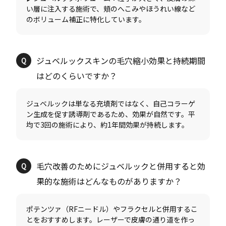
い層に注入する施術で、頬のへこみやほうれい線など
ジュベルックスキンの毛穴縮小効果と持続期間
ジュベルックは単なる充填剤ではなく、自己コラーゲ
ン生成を促す誘導剤であるため、効果が自然です。平
毛穴改善のためにジュベルックと併用すると効
ポテンツァ（RFニードル）やフラクセルと併用するこ
とをおすすめします。レーザーで皮膚の通り道を作っ