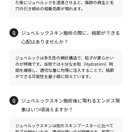
た後にジュベルックを浸透させると、傷跡の再生と毛
ジュベルックスキン施術の際に、結節ができる
ジュベルックは多孔性の網状構造で、粒子が柔らかい
のが特徴です。当院では十分な水和（Hydration）時
間を確保し、適切な層に均等に注入することで、結節
ジュベルックスキン施術後に現れるエンボス現
ジュベルックスキンは他のスキンブースターに比べて
粒子が細かいため、吸収が早いのが特徴です。肌質に