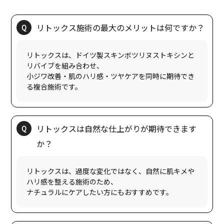
リトックスは、ドイツ製スキンボツリヌストキシンと
リバイブを組み合わせ、
小ジワ改善・肌のハリ感・ツヤケアを同時に期待でき
リトックスは自然な仕上がりが期待できます
リトックスは、過度な変化ではなく、自然に肌キメや
ハリ感を整える施術のため、