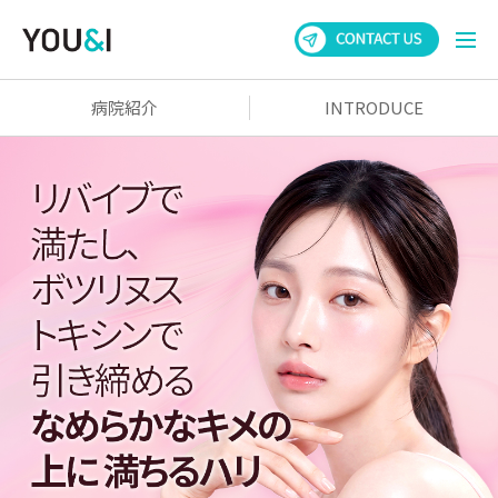
病院紹介
INTRODUCE