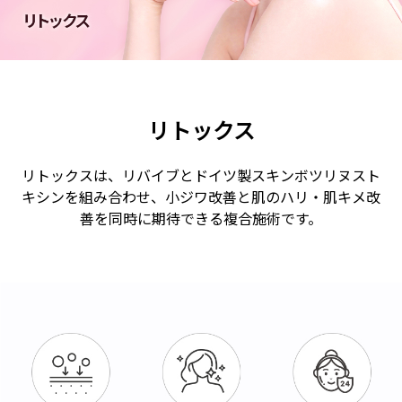
リトックス
リトックスは、リバイブとドイツ製スキンボツリヌスト
キシンを組み合わせ、小ジワ改善と肌のハリ・肌キメ改
善を同時に期待できる複合施術です。