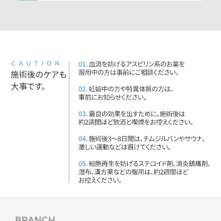
BRANCH