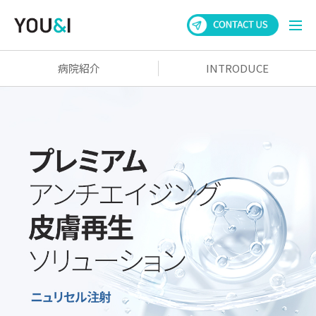
病院紹介
INTRODUCE