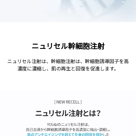
ニュリセル幹細胞注射
ニュリセル注射は、幹細胞注射は、幹細胞誘導因子を高
濃度に濃縮し、肌の再生と回復を促進します。